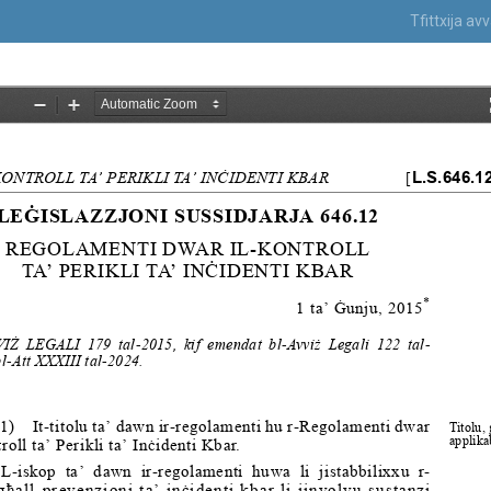
Tfittxija a