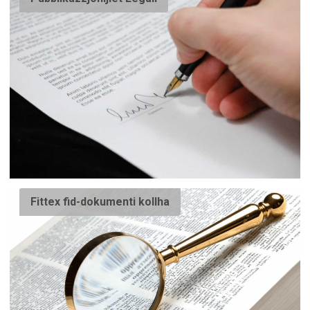
Fittex fid-dokumenti kollha