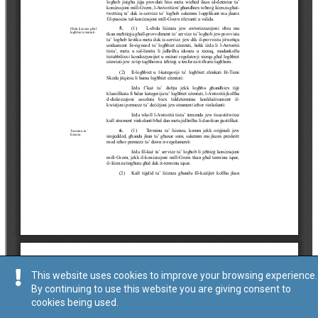
This website uses cookies to improve your browsing experience.
By continuing to use this website you are giving consent to
cookies being used.