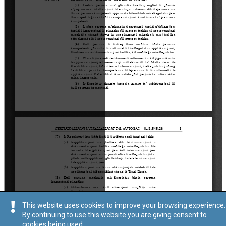
This website uses cookies to improve your browsing experience.
By continuing to use this website you are giving consent to
cookies being used.