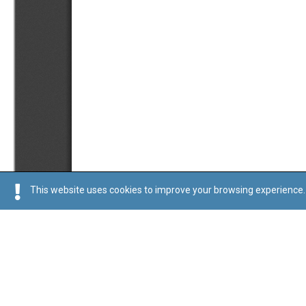
This website uses cookies to improve your browsing experience. 