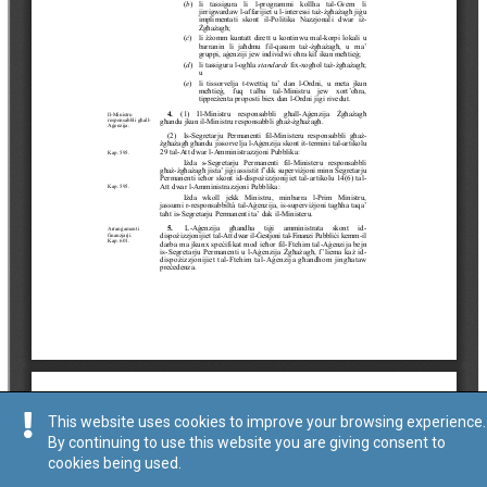
This website uses cookies to improve your browsing experience.
By continuing to use this website you are giving consent to
cookies being used.