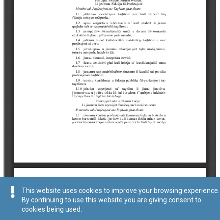
This website uses cookies to improve your browsing experience.
By continuing to use this website you are giving consent to
cookies being used.