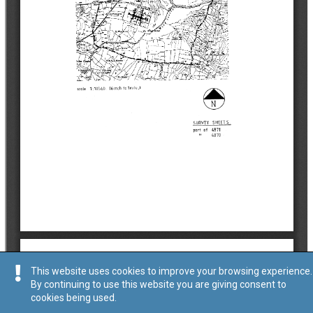
This website uses cookies to improve your browsing experience.
By continuing to use this website you are giving consent to
cookies being used.