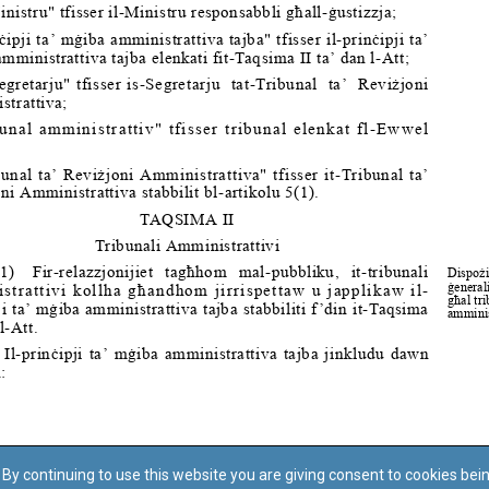
By continuing to use this website you are giving consent to cookies bei