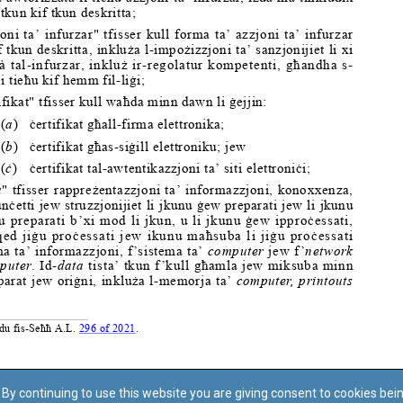
By continuing to use this website you are giving consent to cookies bei