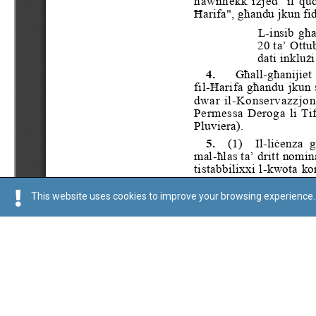
This website uses cookies to improve your browsing experience. 