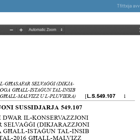
Tfittxija a