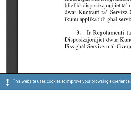
This website uses cookies to improve your browsing experience. 